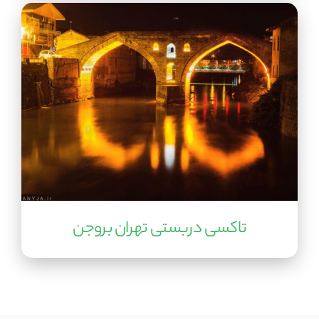
تاکسی دربستی تهران بروجن