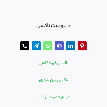
درخواست تاکسی
تاکسی فرودگاهی
تاکسی بین شهری
حریم خصوصی کاربر