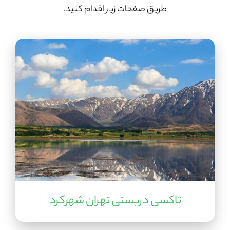
طریق صفحات زیر اقدام کنید.
تماس با ما
تاکسی دربستی تهران شهرکرد