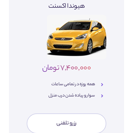
هیوندا اکسنت
7,400,000 تومان
همه روزه در تمامی ساعات
سوار و پیاده شدن درب منزل
رزرو تلفنی