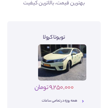
بهترین قیمت، بالاترین کیفیت
تویوتا کرولا
9,250,000 تومان
همه روزه در تمامی ساعات