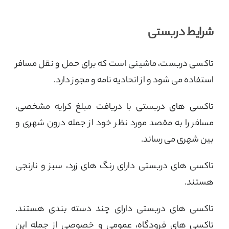
شرایط دربستی
تاکسی دربست، ماشینی است که برای حمل و نقل مسافر
استفاده می شود و از اتحادیه نامه و مجوز دارد.
تاکسی های دربستی با دریافت مبلغ کرایه مشخصی،
مسافر را به مقصد مورد نظر خود از جمله درون شهری و
بین شهری می رساند.
تاکسی های دربستی دارای رنگ های زرد، سبز و نارنجی
هستند.
تاکسی های دربستی دارای چند دسته بندی هستند.
تاکسی های فرودگاه، عمومی و خصوصی از جمله این