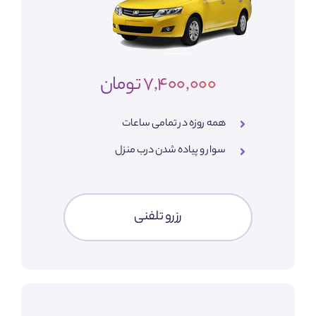
7,400,000 تومان
همه روزه در تمامی ساعات
سوار و پیاده شدن درب منزل
رزرو تلفنی