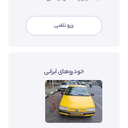
رزرو تلفنی
خودروهای ایرانی