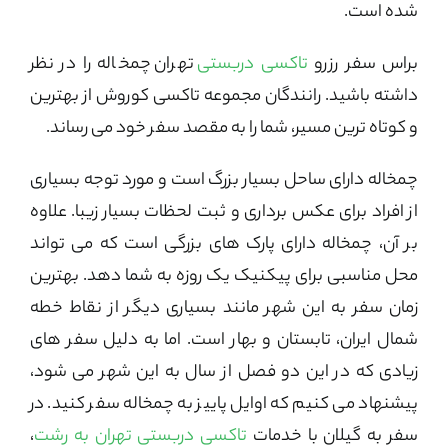
شده است.
براس سفر رزرو
تاکسی دربستی
تهران چمخاله را در نظر
داشته باشید. رانندگان مجموعه تاکسی کوروش از بهترین
و کوتاه ترین مسیر، شما را به مقصد سفر خود می رساند.
چمخاله دارای ساحل بسیار بزرگ است و مورد توجه بسیاری
از افراد برای عکس برداری و ثبت لحظات بسیار زیبا. علاوه
بر آن، چمخاله دارای پارک های بزرگی است که می تواند
محل مناسبی برای پیکنیک یک روزه به شما دهد. بهترین
زمان سفر به این شهر مانند بسیاری دیگر از نقاط خطه
شمال ایران، تابستان و بهار است. اما به دلیل سفر های
زیادی که در این دو فصل از سال به این شهر می شود،
پیشنهاد می کنیم که اوایل پاییز به چمخاله سفر کنید. در
سفر به گیلان با خدمات
تاکسی دربستی تهران به رشت
،