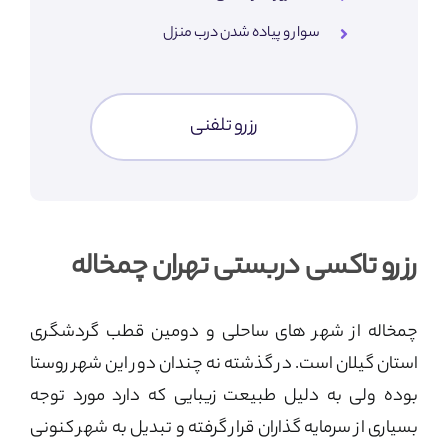
سوار و پیاده شدن درب منزل
رزرو تلفنی
رزرو تاکسی دربستی تهران چمخاله
چمخاله از شهر های ساحلی و دومین قطب گردشگری
استان گیلان است. در گذشته نه چندان دور این شهر روستا
بوده ولی به دلیل طبیعت زیبایی که دارد مورد توجه
بسیاری از سرمایه گذاران قرار گرفته و تبدیل به شهر کنونی