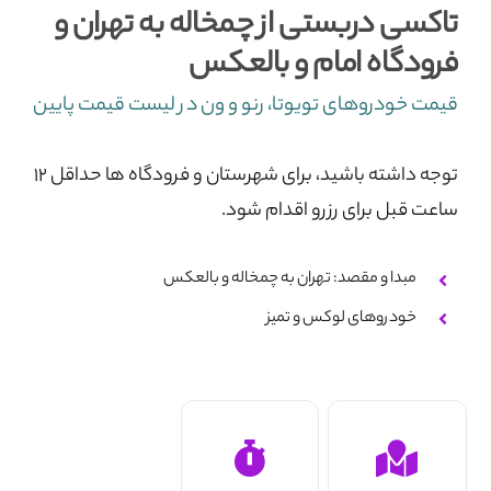
تاکسی دربستی از چمخاله به تهران و
تماس با ما
فرودگاه امام و بالعکس
قیمت خودروهای تویوتا، رنو و ون در لیست قیمت پایین
توجه داشته باشید، برای شهرستان و فرودگاه ها حداقل ۱۲
ساعت قبل برای رزرو اقدام شود.
مبدا و مقصد: تهران به چمخاله و بالعکس
خودروهای لوکس و تمیز