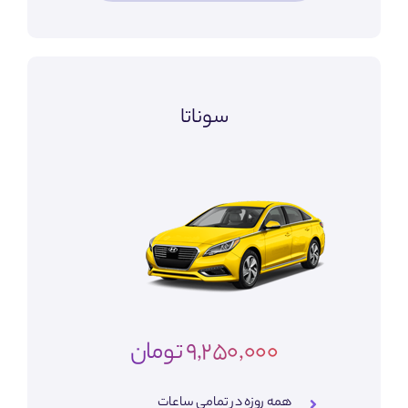
سوناتا
9,250,000 تومان
همه روزه در تمامی ساعات