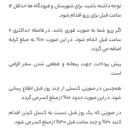
توجه داشته باشید، برای شهرستان و فرودگاه ها حداقل ۱۲
ساعت قبل برای رزرو اقدام شود.
اگر رزرو شما به صورت فوری باشد، در فاصله حداکثری ۶
ساعت قبل انجام شود. در این صورت ۱۰% به مبلغ کرایه
اضافه می گردد.
پیش پرداخت جهت بیعانه و قطعی شدن سفر الزامی
است.
همچنین در صورتی کنسلی از چند روز قبل اطلاع رسانی
شود. در این صورت حدود 10% از مبلغ کسر می گردد.
در صورتی که یک روز قبل نسبت به کنسل کردن اقدام
کنید 20% و چند ساعت قبل 30% از مبلغ کسر می شود.