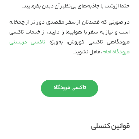
حتما از رشت با جاذبه‌های بی‌نظیر آن دیدن بفرمایید.
در صورتی که قصدتان از سفر مقصدی دور تر از چمخاله
است و نیاز به سفر با هواپیما را دارید، از خدمات تاکسی
فرودگاهی تاکسی کوروش، به‌ویژه
تاکسی دربستی
فرودگاه امام
، قافل نشوید.
تاکسی فرودگاه
قوانین کنسلی