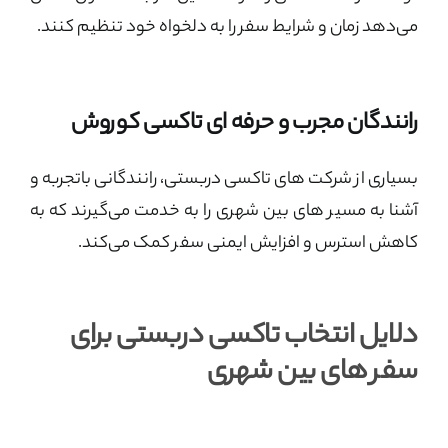
می‌دهد زمان و شرایط سفر را به دلخواه خود تنظیم کنند.
رانندگان مجرب و حرفه‌ ای تاکسی کوروش
بسیاری از شرکت‌ های تاکسی دربستی، رانندگانی باتجربه و
آشنا به مسیر های بین شهری را به خدمت می‌گیرند که به
کاهش استرس و افزایش ایمنی سفر کمک می‌کند.
دلایل انتخاب تاکسی دربستی برای
سفر های بین شهری