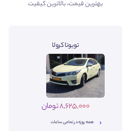
بهترین قیمت، بالاترین کیفیت
تویوتا کرولا
8,625,000 تومان
همه روزه در تمامی ساعات