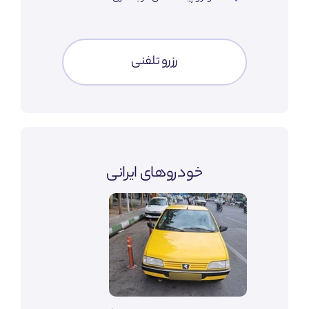
رزرو تلفنی
خودروهای ایرانی