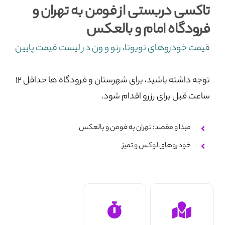
تاکسی دربستی از فومن به تهران و
تماس با ما
فرودگاه امام و بالعکس
قیمت خودروهای تویوتا، رنو و ون در لیست قیمت پایین
توجه داشته باشید، برای شهرستان و فرودگاه ها حداقل ۱۲
ساعت قبل برای رزرو اقدام شود.
مبدا و مقصد: تهران به فومن و بالعکس
خودروهای لوکس و تمیز