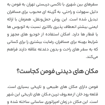
سفرهای بین شهری با تاکسی دربستی تهران به فومن به
دلیل سهولت و راحتی، به گزینه‌ ای محبوب برای مسافران
تبدیل شده است. این روش حمل‌ونقل، همزمان با ارائه
ایمنی بیشتر، انعطاف‌ پذیری بالاتری نسبت به اتوبوس‌ ها
یا قطار ها دارد. امکان استفاده از خودرو های مجهز و
شرایط بهینه برای مسافران، رضایت بیشتری را برای کسانی
که به سفر های راحت و بدون دغدغه علاقه دارند فراهم
می‌کند.
مکان های دیدنی فومن کجاست؟
فومن دارای مکان های طبیعی و تاریخی بسیاری است.
قلعه رودخان از معروف ترین مکان های تاریخی این شهر
است. این مکان در زمان امپراتوری ساسانی ساخته شده و