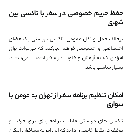
حفظ حریم خصوصی در سفر با تاکسی بین
شهری
برخلاف حمل‌ و نقل عمومی، تاکسی دربستی یک فضای
اختصاصی و خصوصی فراهم می‌کند که می‌تواند برای
افرادی که به آرامش و خلوت در سفر اهمیت می‌دهند،
بسیار مناسب باشد.
امکان تنظیم برنامه سفر از تهران به فومن با
سواری
تاکسی‌ های دربستی قابلیت برنامه‌ ریزی برای حرکت و
توقف در نقاط خاصی را دارند که این امر به مسافران امکان