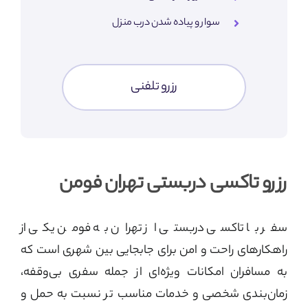
سوار و پیاده شدن درب منزل
رزرو تلفنی
رزرو تاکسی دربستی تهران فومن
سفر با تاکسی دربستی از تهران به فومن یکی از
راهکارهای راحت و امن برای جابجایی بین شهری است که
به مسافران امکانات ویژه‌ای از جمله سفری بی‌وقفه،
زمان‌بندی شخصی و خدمات مناسب‌ تر نسبت به حمل‌ و