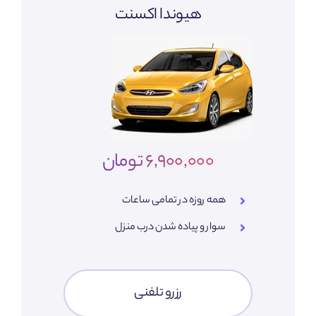
هیوندا اکسنت
6,900,000 تومان
همه روزه در تمامی ساعات
سوار و پیاده شدن درب منزل
رزرو تلفنی