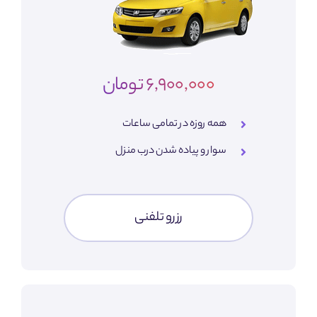
6,900,000 تومان
همه روزه در تمامی ساعات
سوار و پیاده شدن درب منزل
رزرو تلفنی