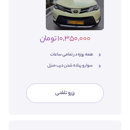
10,350,000 تومان
همه روزه در تمامی ساعات
سوار و پیاده شدن درب منزل
رزرو تلفنی