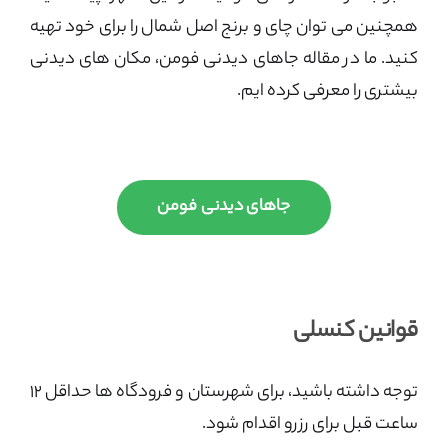
همچنین می توان چای و برنج اصل شمال را برای خود تهیه
کنید. ما در مقاله جاهای دیدنی فومن، مکان های دیدنی
بیشتری را معرفی کرده ایم.
جاهای دیدنی فومن
قوانین کنسلی
توجه داشته باشید، برای شهرستان و فرودگاه ها حداقل ۱۲
ساعت قبل برای رزرو اقدام شود.