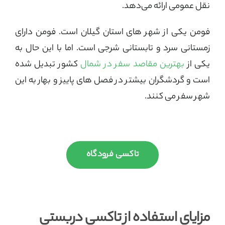
نقل عمومی ارائه می‌دهد.
فومن یکی از شهر های استان گیلان است. فومن دارای
زمستانی سرد و تابستانی شرجی است. اما با این حال به
یکی از
بهترین مقاصد سفر در شمال
کشور تبدیل شده
است و گردشگران بیشتر در فصل های پاییز و بهار به این
شهر سفر می کنند.
تاکسی فرودگاه
مزایای استفاده از تاکسی دربستی