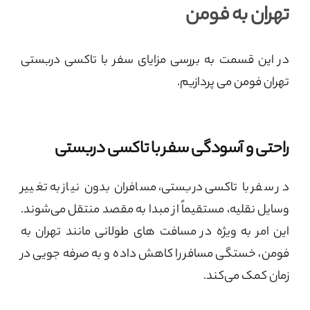
تهران به فومن
در این قسمت به بررسی مزایای سفر با تاکسی دربستی
تهران فومن می پردازیم.
راحتی و آسودگی سفر با تاکسی دربستی
در سفر با تاکسی دربستی، مسافران بدون نیاز به تغییر
وسایل نقلیه، مستقیماً از مبدا به مقصد منتقل می‌شوند.
این امر به ویژه در مسافت‌ های طولانی مانند تهران به
فومن، خستگی مسافر را کاهش داده و به صرفه‌ جویی در
زمان کمک می‌کند.