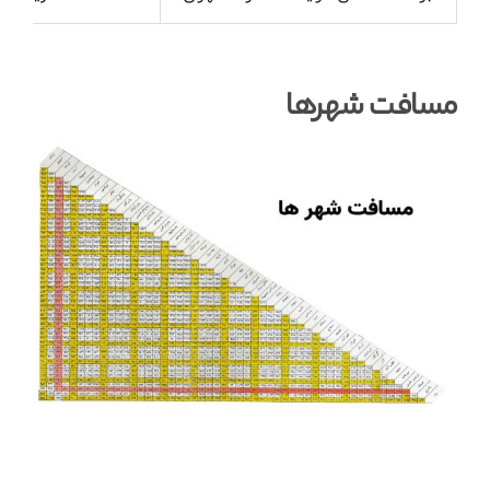
مسافت شهرها