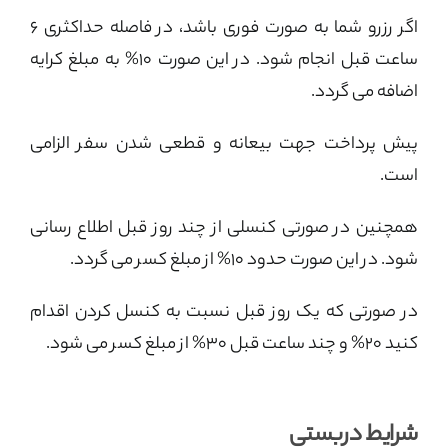
اگر رزرو شما به صورت فوری باشد، در فاصله حداکثری ۶
ساعت قبل انجام شود. در این صورت ۱۰% به مبلغ کرایه
اضافه می گردد.
پیش پرداخت جهت بیعانه و قطعی شدن سفر الزامی
است.
همچنین در صورتی کنسلی از چند روز قبل اطلاع رسانی
شود. در این صورت حدود 10% از مبلغ کسر می گردد.
در صورتی که یک روز قبل نسبت به کنسل کردن اقدام
کنید 20% و چند ساعت قبل 30% از مبلغ کسر می شود.
شرایط دربستی