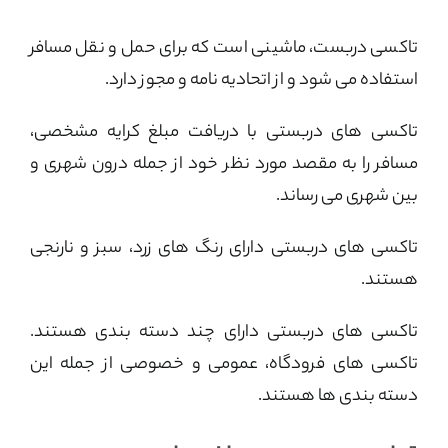
تاکسی دربست، ماشینی است که برای حمل و نقل مسافر
استفاده می شود و از اتحادیه نامه و مجوز دارد.
تاکسی های دربستی با دریافت مبلغ کرایه مشخصی،
مسافر را به مقصد مورد نظر خود از جمله درون شهری و
بین شهری می رساند.
تاکسی های دربستی دارای رنگ های زرد، سبز و نارنجی
هستند.
تاکسی های دربستی دارای چند دسته بندی هستند.
تاکسی های فرودگاه، عمومی و خصوصی از جمله این
دسته بندی ها هستند.