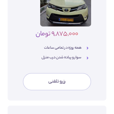
9,875,000 تومان
همه روزه در تمامی ساعات
سوار و پیاده شدن درب منزل
رزرو تلفنی