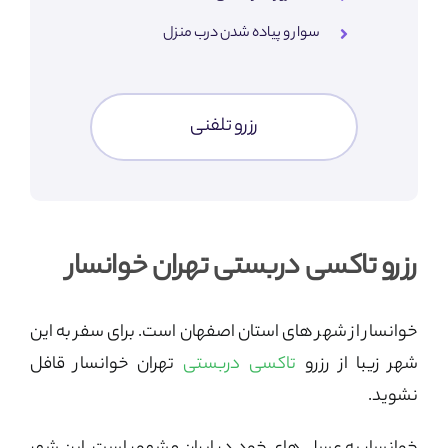
سوار و پیاده شدن درب منزل
رزرو تلفنی
رزرو تاکسی دربستی تهران خوانسار
خوانسار از شهر های استان اصفهان است. برای سفر به این
شهر زیبا از رزرو
تاکسی دربستی
تهران خوانسار قافل
نشوید.