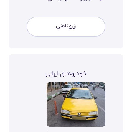
رزرو تلفنی
خودروهای ایرانی