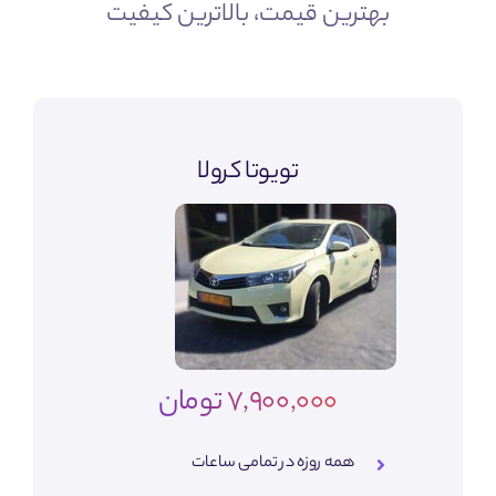
بهترین قیمت، بالاترین کیفیت
تویوتا کرولا
7,900,000 تومان
همه روزه در تمامی ساعات