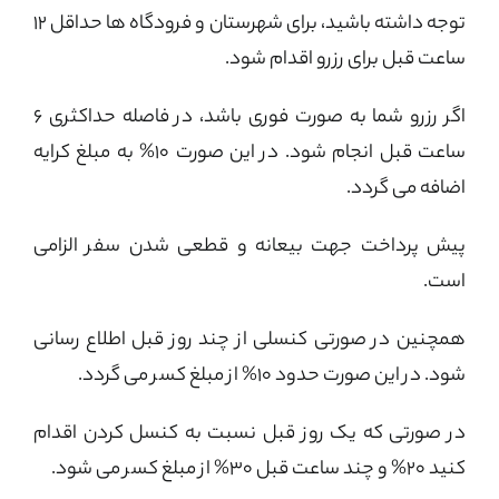
توجه داشته باشید، برای شهرستان و فرودگاه ها حداقل ۱۲
ساعت قبل برای رزرو اقدام شود.
اگر رزرو شما به صورت فوری باشد، در فاصله حداکثری ۶
ساعت قبل انجام شود. در این صورت ۱۰% به مبلغ کرایه
اضافه می گردد.
پیش پرداخت جهت بیعانه و قطعی شدن سفر الزامی
است.
همچنین در صورتی کنسلی از چند روز قبل اطلاع رسانی
شود. در این صورت حدود 10% از مبلغ کسر می گردد.
در صورتی که یک روز قبل نسبت به کنسل کردن اقدام
کنید 20% و چند ساعت قبل 30% از مبلغ کسر می شود.