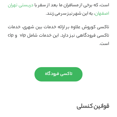
است، که برخی از مسافران ما بعد از سفر با
دربستی تهران
اصفهان
، به این شهر نیز سر می زنند.
تاکسی کوروش علاوه بر ارائه خدمات بین شهری، خدمات
تاکسی فرودگاهی نیز دارد. این خدمات شامل vip و cip
است.
تاکسی فرودگاه
قوانین کنسلی