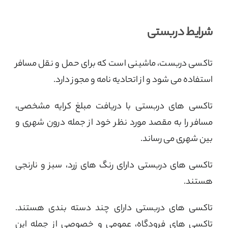
شرایط دربستی
تاکسی دربست، ماشینی است که برای حمل و نقل مسافر
استفاده می شود و از اتحادیه نامه و مجوز دارد.
تاکسی های دربستی با دریافت مبلغ کرایه مشخصی،
مسافر را به مقصد مورد نظر خود از جمله درون شهری و
بین شهری می رساند.
تاکسی های دربستی دارای رنگ های زرد، سبز و نارنجی
هستند.
تاکسی های دربستی دارای چند دسته بندی هستند.
تاکسی های فرودگاه، عمومی و خصوصی از جمله این