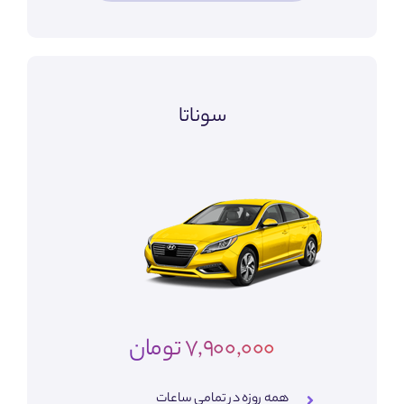
سوناتا
7,900,000 تومان
همه روزه در تمامی ساعات